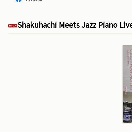
Shakuhachi Meets Jazz Piano Liv