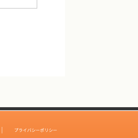
プライバシーポリシー