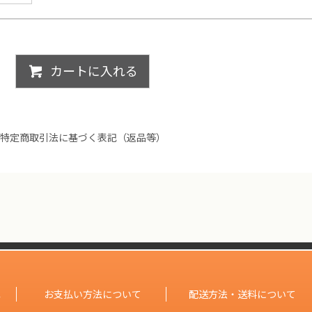
カートに入れる
特定商取引法に基づく表記（返品等）
記
お支払い方法について
配送方法・送料について