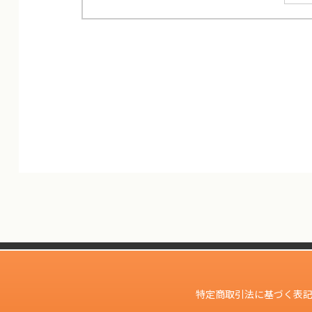
特定商取引法に基づく表