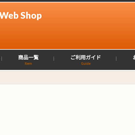
l Web Shop
商品一覧
ご利用ガイド
Item
Guide