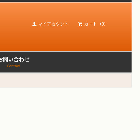
マイアカウント
カート（0）
お問い合わせ
Contact