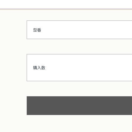
型番
購入数