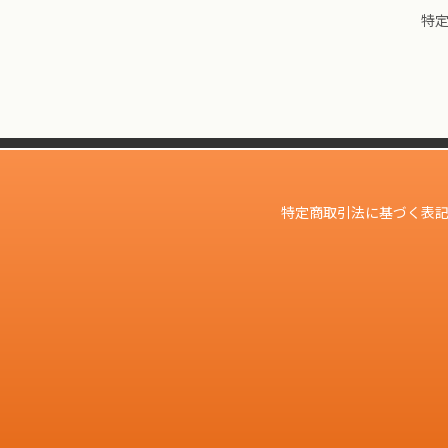
特
特定商取引法に基づく表