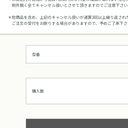
例外無く全てキャンセル扱いとさせて頂きますのでご注意下さい
＊他商品を含め、上記のキャンセル扱いが通算3回以上繰り返され
ご注文の受付をお断りする場合がありますので、予めご了承下さ
型番
購入数