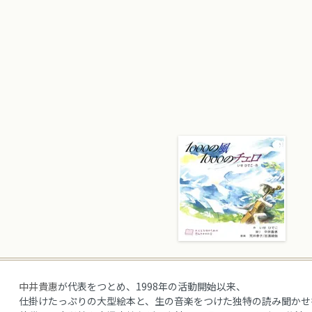
中井貴惠
が代表をつとめ、1998年の活動開始以来、
仕掛けたっぷりの大型絵本と、生の音楽をつけた独特の読み聞かせ