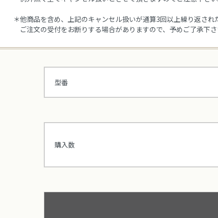
＊他商品を含め、上記のキャンセル扱いが通算3回以上繰り返され
ご注文の受付をお断りする場合がありますので、予めご了承下さ
型番
購入数