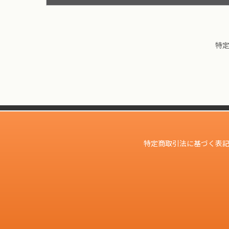
特
特定商取引法に基づく表